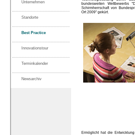
Unternehmen
bundesweiten Wettbewerbs "D
Schirmherrschaft von Bundespr
Ort 2009" gekürt.
Standorte
Best Practice
Innovationstour
Terminkalender
Newsarchiv
Ermöglicht hat die Entwicklung